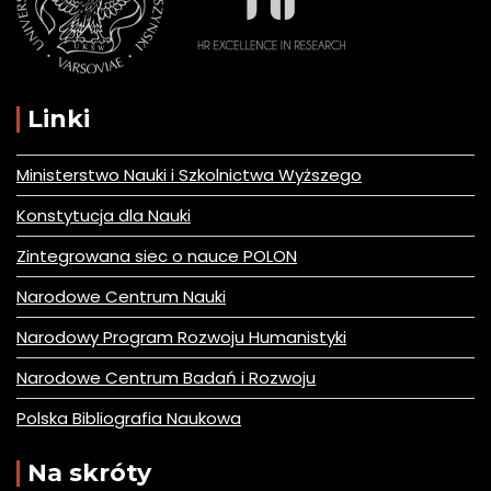
Linki
Ministerstwo Nauki i Szkolnictwa Wyższego
Konstytucja dla Nauki
Zintegrowana siec o nauce POLON
Narodowe Centrum Nauki
Narodowy Program Rozwoju Humanistyki
Narodowe Centrum Badań i Rozwoju
Polska Bibliografia Naukowa
Na skróty