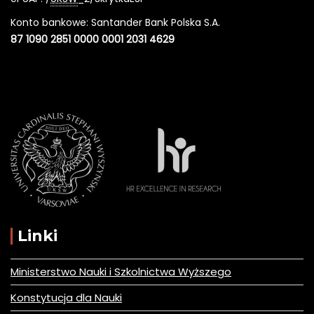
Konto bankowe: Santander Bank Polska S.A.
87 1090 2851 0000 0001 2031 4629
Linki
Ministerstwo Nauki i Szkolnictwa Wyższego
Konstytucja dla Nauki