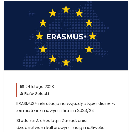
24 lutego 2023
Rafał Solecki
ERASMUS+ rekrutacja na wyjazdy stypendialne w
semestrze zimowym i letnim 2023/24!
Studenci Archeologii i Zarządzania
dziedzictwem kulturowym mają możliwość