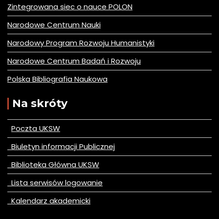
Zintegrowana siec o nauce POLON
Narodowe Centrum Nauki
Narodowy Program Rozwoju Humanistyki
Narodowe Centrum Badań i Rozwoju
Polska Bibliografia Naukowa
Na skróty
Poczta UKSW
Biuletyn informacji Publicznej
Biblioteka Główna UKSW
Lista serwisów logowanie
Kalendarz akademicki