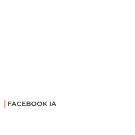
FACEBOOK IA