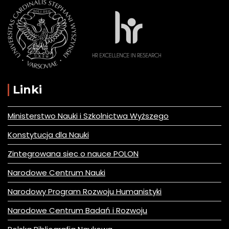
Linki
Ministerstwo Nauki i Szkolnictwa Wyższego
Konstytucja dla Nauki
Zintegrowana siec o nauce POLON
Narodowe Centrum Nauki
Narodowy Program Rozwoju Humanistyki
Narodowe Centrum Badań i Rozwoju