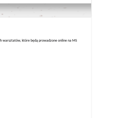
ych warsztatów, które będą prowadzone online na MS