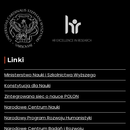
Linki
Ministerstwo Nauki i Szkolnictwa Wyższego
Konstytucja dla Nauki
Zintegrowana siec o nauce POLON
Narodowe Centrum Nauki
Narodowy Program Rozwoju Humanistyki
Narodowe Centrum Badań i Rozwoju