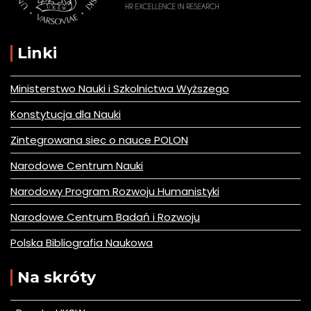
Linki
Ministerstwo Nauki i Szkolnictwa Wyższego
Konstytucja dla Nauki
Zintegrowana siec o nauce POLON
Narodowe Centrum Nauki
Narodowy Program Rozwoju Humanistyki
Narodowe Centrum Badań i Rozwoju
Polska Bibliografia Naukowa
Na skróty