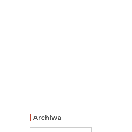
Archiwa
Archiwa