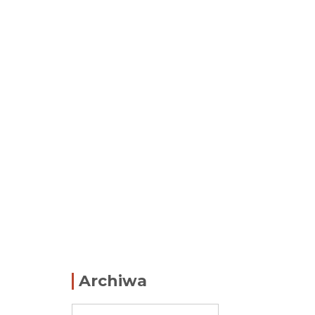
Archiwa
Archiwa