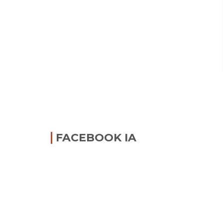
FACEBOOK IA