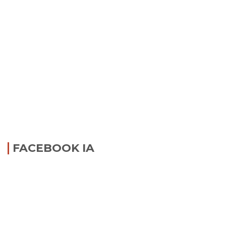
FACEBOOK IA