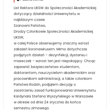
List Rektora UKSW do Społeczności Akademickiej
dotyczący działalności Uniwersytetu w
najbliższym czasie
Szanowni Państwo,
Drodzy Członkowie Społeczności Akademickiej
UKSW,
w całej Polsce obserwujemy znaczny wzrost
zakażeń koronawirusem. Mimo dotychczas
podjętych działań – dezynfekcji, dystansu i
maseczek – wzrost ten jest niepokojący. Chcąc
zapewnić bezpieczeństwo studentom,
doktorantom, nauczycielom akademickim oraz
pracownikom administracji, a także członkom
Państwa Rodzin, podjąłem decyzję o
zaostrzeniu zasad funkcjonowania Uniwersytetu
Kardynała Stefana Wyszyńskiego w Warszawie
w okresie od dnia 24 stycznia do końca
semestru zimowego.