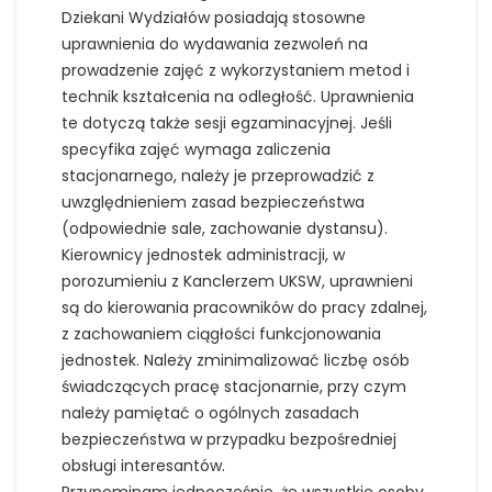
Dziekani Wydziałów posiadają stosowne
uprawnienia do wydawania zezwoleń na
prowadzenie zajęć z wykorzystaniem metod i
technik kształcenia na odległość. Uprawnienia
te dotyczą także sesji egzaminacyjnej. Jeśli
specyfika zajęć wymaga zaliczenia
stacjonarnego, należy je przeprowadzić z
uwzględnieniem zasad bezpieczeństwa
(odpowiednie sale, zachowanie dystansu).
Kierownicy jednostek administracji, w
porozumieniu z Kanclerzem UKSW, uprawnieni
są do kierowania pracowników do pracy zdalnej,
z zachowaniem ciągłości funkcjonowania
jednostek. Należy zminimalizować liczbę osób
świadczących pracę stacjonarnie, przy czym
należy pamiętać o ogólnych zasadach
bezpieczeństwa w przypadku bezpośredniej
obsługi interesantów.