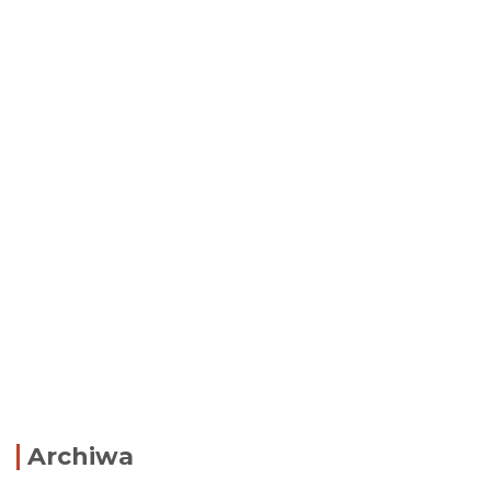
Archiwa