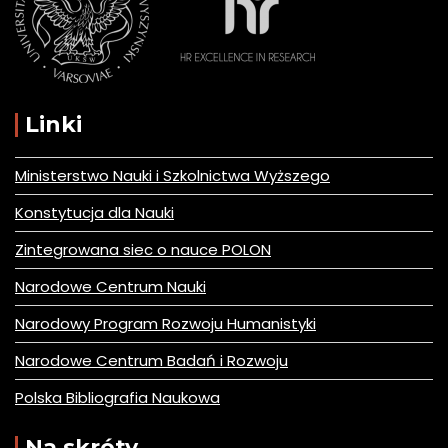
Linki
Ministerstwo Nauki i Szkolnictwa Wyższego
Konstytucja dla Nauki
Zintegrowana siec o nauce POLON
Narodowe Centrum Nauki
Narodowy Program Rozwoju Humanistyki
Narodowe Centrum Badań i Rozwoju
Polska Bibliografia Naukowa
Na skróty