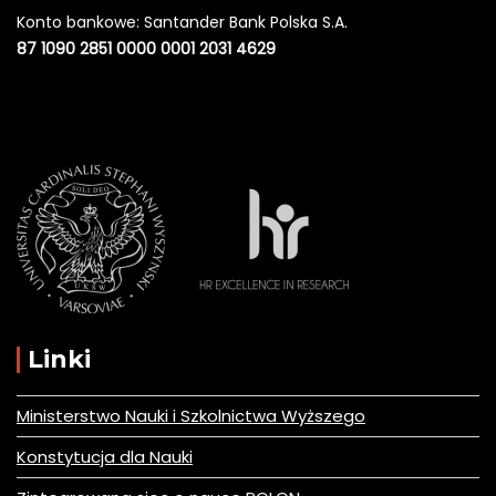
Konto bankowe: Santander Bank Polska S.A.
87 1090 2851 0000 0001 2031 4629
Linki
Ministerstwo Nauki i Szkolnictwa Wyższego
Konstytucja dla Nauki