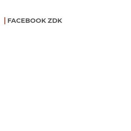
FACEBOOK ZDK