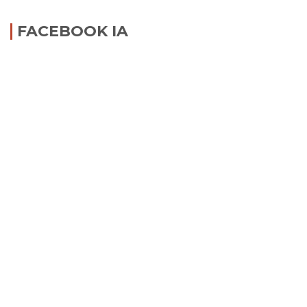
FACEBOOK IA