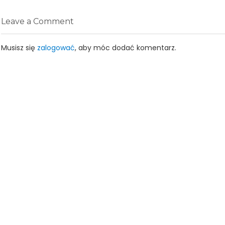
Leave a Comment
Musisz się
zalogować
, aby móc dodać komentarz.