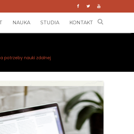
T
NAUKA
STUDIA
KONTAKT
 potrzeby nauki zdalnej