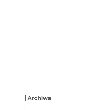
Archiwa
Archiwa