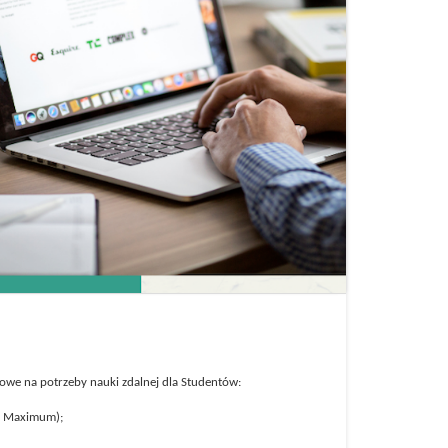
owe na potrzeby nauki zdalnej dla Studentów:
m Maximum);