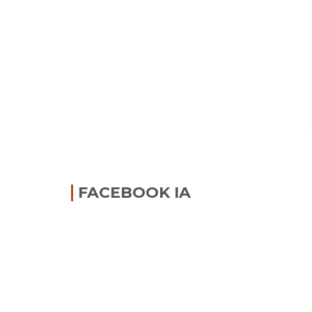
FACEBOOK IA