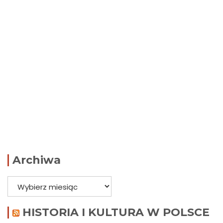
Archiwa
Archiwa
HISTORIA I KULTURA W POLSCE