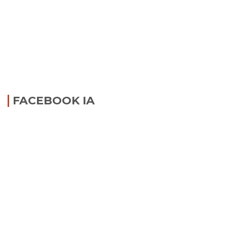
FACEBOOK IA