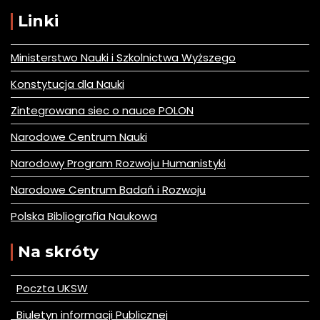
Linki
Ministerstwo Nauki i Szkolnictwa Wyższego
Konstytucja dla Nauki
Zintegrowana siec o nauce POLON
Narodowe Centrum Nauki
Narodowy Program Rozwoju Humanistyki
Narodowe Centrum Badań i Rozwoju
Polska Bibliografia Naukowa
Na skróty
Poczta UKSW
Biuletyn informacji Publicznej