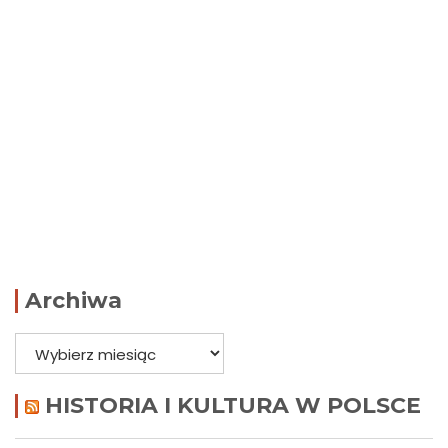
Archiwa
Archiwa
HISTORIA I KULTURA W POLSCE