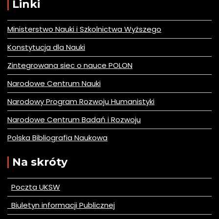
Linki
Ministerstwo Nauki i Szkolnictwa Wyższego
Konstytucja dla Nauki
Zintegrowana siec o nauce POLON
Narodowe Centrum Nauki
Narodowy Program Rozwoju Humanistyki
Narodowe Centrum Badań i Rozwoju
Polska Bibliografia Naukowa
Na skróty
Poczta UKSW
Biuletyn informacji Publicznej