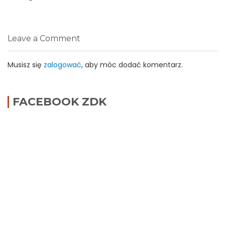
Leave a Comment
Musisz się
zalogować
, aby móc dodać komentarz.
FACEBOOK ZDK