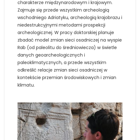
charakterze międzynarodowym i krajowym.
Zajmuje się przede wszystkim archeologią
wschodniego Adriatyku, archeologią krajobrazu i
niedestrukcyjnymi metodami prospekcji
archeologicznej. W pracy doktorskiej planuje
zbadać model zmian sieci osadniczej na wyspie
Rab (od paleolitu do średniowiecza) w świetle
danych geoarcheologicznych i
paleoklimatycznych, a przede wszystkim
odkreślić relacje zmian sieci osadniczej w
kontekście przemian środowiskowych i zmian
klimatu.