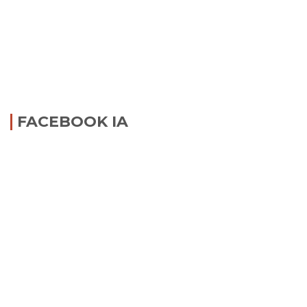
FACEBOOK IA