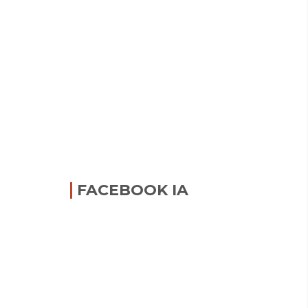
FACEBOOK IA