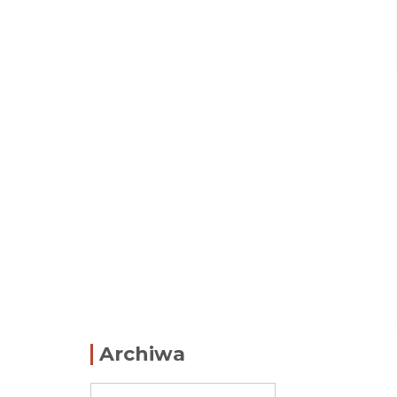
Archiwa
Archiwa