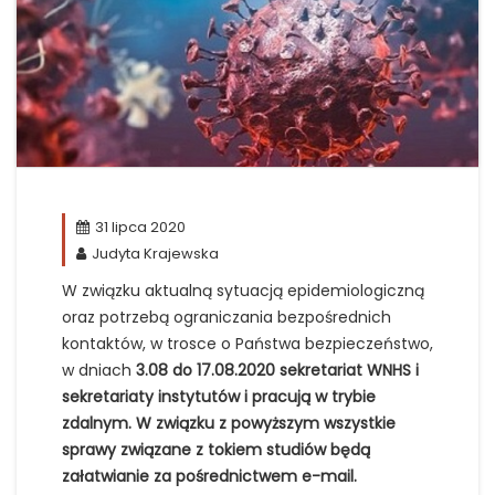
31 lipca 2020
Judyta Krajewska
W związku aktualną sytuacją epidemiologiczną
oraz potrzebą ograniczania bezpośrednich
kontaktów, w trosce o Państwa bezpieczeństwo,
w dniach
3.08 do 17.08.2020 sekretariat WNHS i
sekretariaty instytutów i pracują w trybie
zdalnym. W związku z powyższym wszystkie
sprawy związane z tokiem studiów będą
załatwianie za pośrednictwem e-mail.