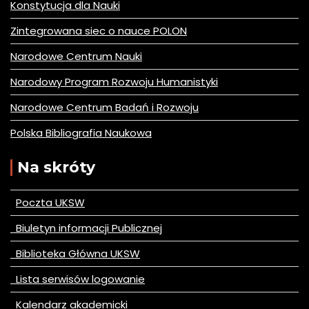
Konstytucja dla Nauki
Zintegrowana siec o nauce POLON
Narodowe Centrum Nauki
Narodowy Program Rozwoju Humanistyki
Narodowe Centrum Badań i Rozwoju
Polska Bibliografia Naukowa
Na skróty
Poczta UKSW
Biuletyn informacji Publicznej
Biblioteka Główna UKSW
Lista serwisów logowanie
Kalendarz akademicki