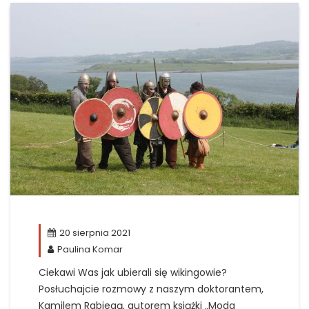
20 sierpnia 2021
Paulina Komar
Ciekawi
Was jak ubierali się wikingowie?
Posłuchajcie rozmowy z naszym doktorantem,
Kamilem Rabiegą, autorem książki „Moda