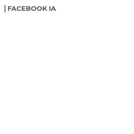
FACEBOOK IA