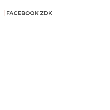
FACEBOOK ZDK