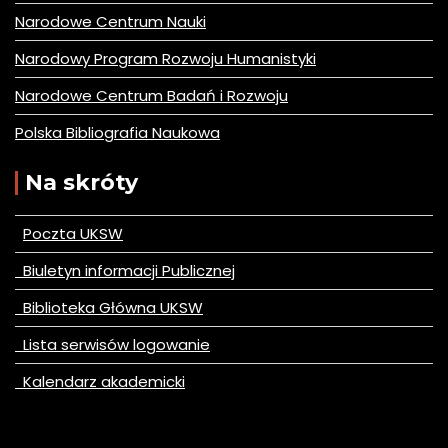
Narodowe Centrum Nauki
Narodowy Program Rozwoju Humanistyki
Narodowe Centrum Badań i Rozwoju
Polska Bibliografia Naukowa
Na skróty
Poczta UKSW
Biuletyn informacji Publicznej
Biblioteka Główna UKSW
Lista serwisów logowanie
Kalendarz akademicki