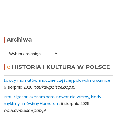
Archiwa
Archiwa
HISTORIA I KULTURA W POLSCE
Łowcy mamutów znacznie częściej polowali na samice
6 sierpnia 2026
naukawpolsce.pap.pl
Prof. Klęczar: czasem sami nawet nie wiemy, kiedy
myślimy i mówimy Homerem
5 sierpnia 2026
naukawpolsce.pap.pl