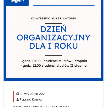
21 września 2021
Paulina Komar