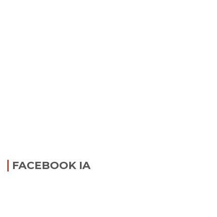
FACEBOOK IA