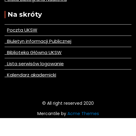
Na skróty
Poczta UKSW
Biuletyn informacji Publicznej
Biblioteka Główna UKSW
Lista serwisów logowanie
Kalendarz akademicki
© All right reserved 2020
Mercantile by
Acme Themes