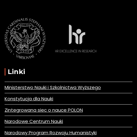
Linki
Ministerstwo Nauki i Szkolnictwa Wyższego
Konstytucja dla Nauki
Zintegrowana siec o nauce POLON
Narodowe Centrum Nauki
Narodowy Program Rozwoju Humanistyki