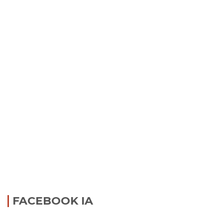
FACEBOOK IA