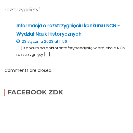
rozstrzygnięty”
Informacja o rozstrzygnięciu konkursu NCN -
Wydział Nauk Historycznych
23 stycznia 2023 at 11:56
[…] Konkurs na doktoranta/stypendystę w projekcie NCN
rozstrzygnięty […]
Comments are closed.
FACEBOOK ZDK