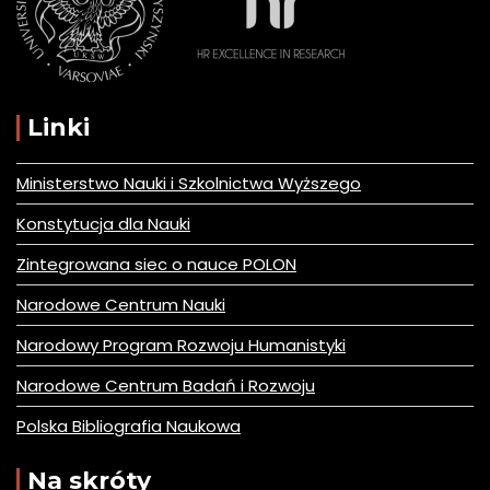
Linki
Ministerstwo Nauki i Szkolnictwa Wyższego
Konstytucja dla Nauki
Zintegrowana siec o nauce POLON
Narodowe Centrum Nauki
Narodowy Program Rozwoju Humanistyki
Narodowe Centrum Badań i Rozwoju
Polska Bibliografia Naukowa
Na skróty