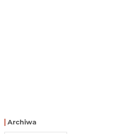
Archiwa