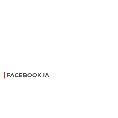
FACEBOOK IA