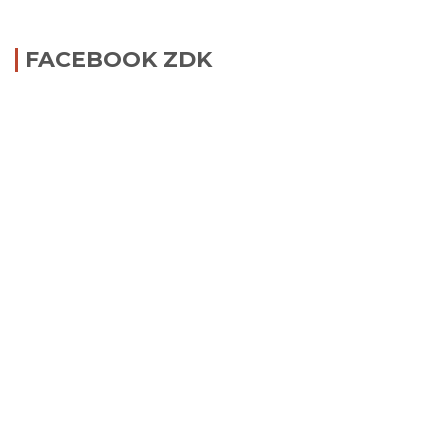
FACEBOOK ZDK