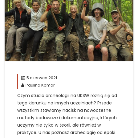
5 czerwca 2021
Paulina Komar
Czym studia archeologii na UKSW różnią się od
tego kierunku na innych uczelniach? Przede
wszystkim stawiamy nacisk na nowoczesne
metody badawcze i dokumentacyjne, których
uczymy nie tylko w teorii, ale również w
praktyce. U nas poznasz archeologię od epoki