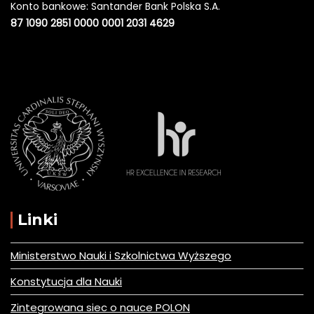
Konto bankowe: Santander Bank Polska S.A.
87 1090 2851 0000 0001 2031 4629
Linki
Ministerstwo Nauki i Szkolnictwa Wyższego
Konstytucja dla Nauki
Zintegrowana siec o nauce POLON