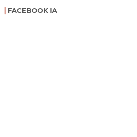
FACEBOOK IA