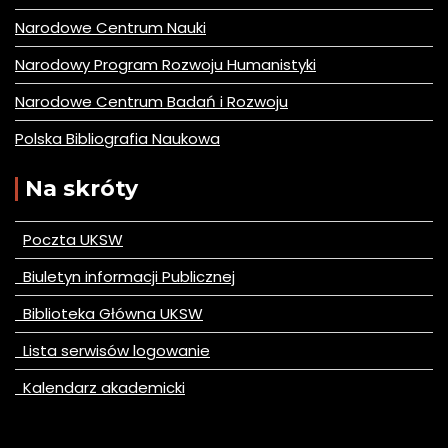
Narodowe Centrum Nauki
Narodowy Program Rozwoju Humanistyki
Narodowe Centrum Badań i Rozwoju
Polska Bibliografia Naukowa
Na skróty
Poczta UKSW
Biuletyn informacji Publicznej
Biblioteka Główna UKSW
Lista serwisów logowanie
Kalendarz akademicki