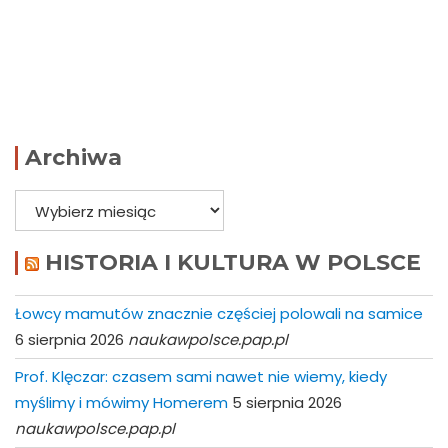
Archiwa
Archiwa
HISTORIA I KULTURA W POLSCE
Łowcy mamutów znacznie częściej polowali na samice
6 sierpnia 2026
naukawpolsce.pap.pl
Prof. Klęczar: czasem sami nawet nie wiemy, kiedy
myślimy i mówimy Homerem
5 sierpnia 2026
naukawpolsce.pap.pl