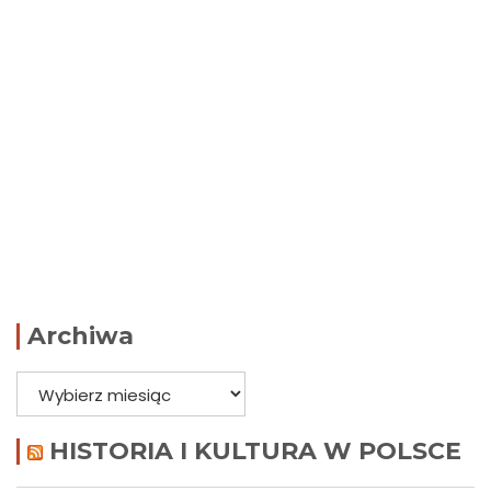
Archiwa
Archiwa
HISTORIA I KULTURA W POLSCE