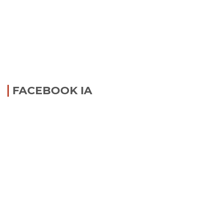
FACEBOOK IA