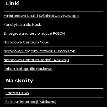
Linki
Ministerstwo Nauki i Szkolnictwa Wyższego
Konstytucja dla Nauki
Zintegrowana siec o nauce POLON
Narodowe Centrum Nauki
Narodowy Program Rozwoju Humanistyki
Narodowe Centrum Badań i Rozwoju
Polska Bibliografia Naukowa
Na skróty
Poczta UKSW
Biuletyn informacji Publicznej