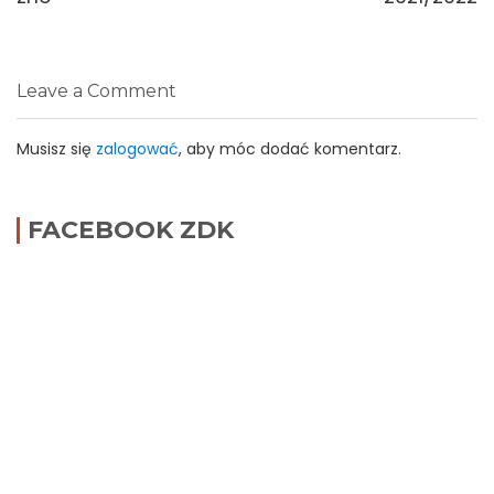
Leave a Comment
Musisz się
zalogować
, aby móc dodać komentarz.
FACEBOOK ZDK