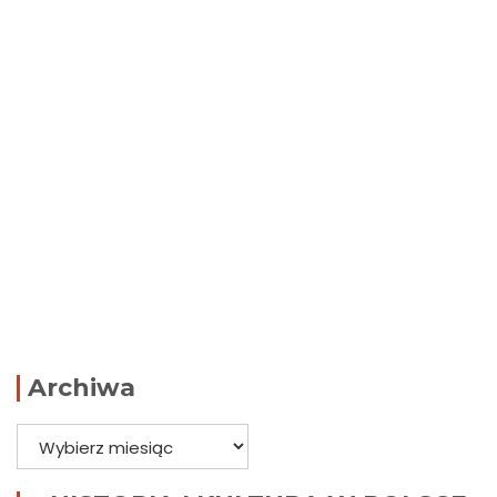
Archiwa
Archiwa