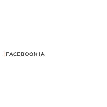
FACEBOOK IA