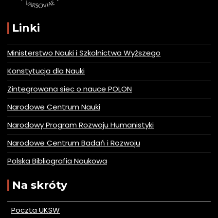
Linki
Ministerstwo Nauki i Szkolnictwa Wyższego
Konstytucja dla Nauki
Zintegrowana siec o nauce POLON
Narodowe Centrum Nauki
Narodowy Program Rozwoju Humanistyki
Narodowe Centrum Badań i Rozwoju
Polska Bibliografia Naukowa
Na skróty
Poczta UKSW